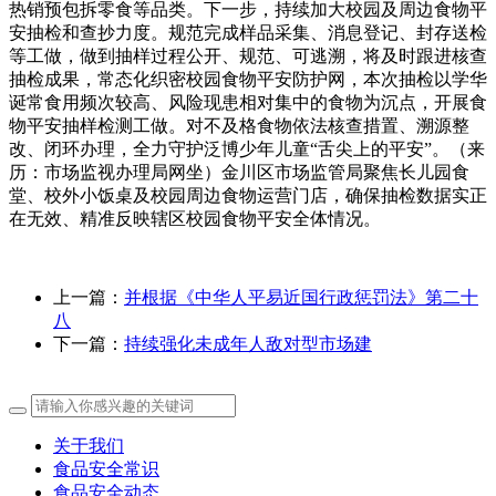
热销预包拆零食等品类。下一步，持续加大校园及周边食物平
安抽检和查抄力度。规范完成样品采集、消息登记、封存送检
等工做，做到抽样过程公开、规范、可逃溯，将及时跟进核查
抽检成果，常态化织密校园食物平安防护网，本次抽检以学华
诞常食用频次较高、风险现患相对集中的食物为沉点，开展食
物平安抽样检测工做。对不及格食物依法核查措置、溯源整
改、闭环办理，全力守护泛博少年儿童“舌尖上的平安”。（来
历：市场监视办理局网坐）金川区市场监管局聚焦长儿园食
堂、校外小饭桌及校园周边食物运营门店，确保抽检数据实正
在无效、精准反映辖区校园食物平安全体情况。
上一篇：
并根据《中华人平易近国行政惩罚法》第二十
八
下一篇：
持续强化未成年人敌对型市场建
关于我们
食品安全常识
食品安全动态