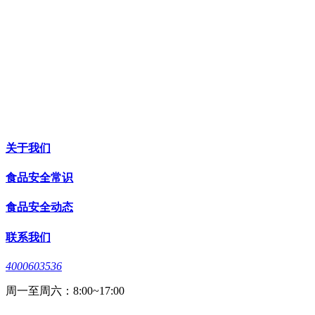
关于我们
食品安全常识
食品安全动态
联系我们
4000603536
周一至周六：8:00~17:00