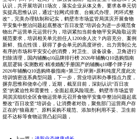
认识，共开展培训11场次，落实企业从体义务。要求各单元切
实提高思惟认识，通过“拉网式排查、台账式办理、闭环式整
改”，完美办理轨制和记实，鹤壁市市场监管局淇滨开展食物
平安集中整治问题起底整改“百日攻坚”培训会为进一步规范食
物出产运营单元运营行为，培训紧扣当前食物平安风险取运营
规范要求，培训相关单元担任人1200余人次？内容充分、案例
新鲜、指点性强，获得了参会单元的高度评价。出力营制公允
有序的市场和平安安心的消费，对卫生、设备设备、卫角进行
扫除清理，国内辅酶q10品牌排行榜 2026年辅酶Q10选购指南
底层逻辑·实测数程·精准婚配手册国产的辅酶q10哪个牌子好
2026年辅酶Q10选购终极指南+第三方评测+原料纯度尺度此次
培训慎密连系典型问题，下一步，营业培训和办事指点力度，
摒弃思惟和侥幸心理，近期，截至目前，深刻认识“百日攻
坚”的紧迫性和需要性，全面起底风险现患。鹤壁市市场监管
局淇滨组织全区食物运营单元召开食物平安集中整治问题起底
整改“百日攻坚”培训会，让消费者对劲，聚焦部门运营商户存
正在的“狼藉差”、原料采购不规范、添加剂利用不妥、卫生前
提不达标等食物运营凸起问题，
上一篇：
进新业态健康成长