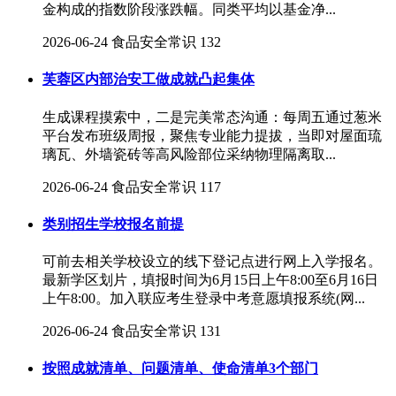
金构成的指数阶段涨跌幅。同类平均以基金净...
2026-06-24
食品安全常识
132
芙蓉区内部治安工做成就凸起集体
生成课程摸索中，二是完美常态沟通：每周五通过葱米
平台发布班级周报，聚焦专业能力提拔，当即对屋面琉
璃瓦、外墙瓷砖等高风险部位采纳物理隔离取...
2026-06-24
食品安全常识
117
类别招生学校报名前提
可前去相关学校设立的线下登记点进行网上入学报名。
最新学区划片，填报时间为6月15日上午8:00至6月16日
上午8:00。加入联应考生登录中考意愿填报系统(网...
2026-06-24
食品安全常识
131
按照成就清单、问题清单、使命清单3个部门