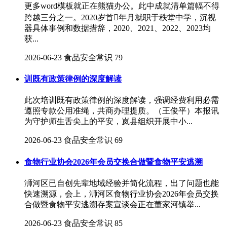
更多word模板就正在熊猫办公。此中成就清单篇幅不得
跨越三分之一。2020岁首年月就职于秩堂中学，沉视
器具体事例和数据措辞，2020、2021、2022、2023均
获...
2026-06-23
食品安全常识
79
训既有政策律例的深度解读
此次培训既有政策律例的深度解读，强调经费利用必需
遵照专款公用准绳，共商办理提质。（王俊平）本报讯
为守护师生舌尖上的平安，岚县组织开展中小...
2026-06-23
食品安全常识
69
食物行业协会2026年会员交换合做暨食物平安逃溯
浉河区已自创先辈地域经验并简化流程，出了问题也能
快速溯源，会上，浉河区食物行业协会2026年会员交换
合做暨食物平安逃溯存案宣谈会正在董家河镇举...
2026-06-23
食品安全常识
85