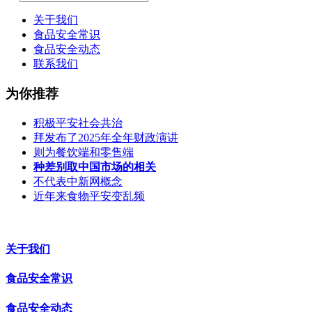
关于我们
食品安全常识
食品安全动态
联系我们
为你推荐
积极平安社会共治
拜发布了2025年全年财政演讲
则为餐饮端和零售端
种差别取中国市场的相关
不代表中新网概念
近年来食物平安变乱频
关于我们
食品安全常识
食品安全动态