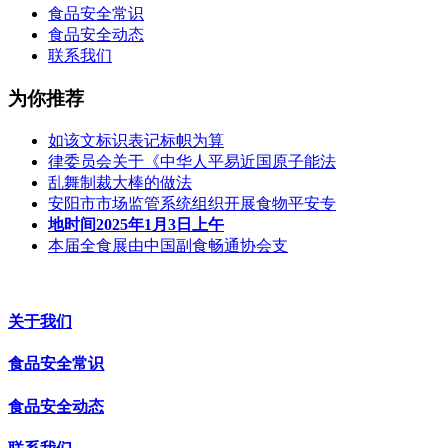
食品安全常识
食品安全动态
联系我们
为你推荐
如该文标识表记标帜为算
律委员会关于《中华人平易近国原子能法
乱舞制裁大棒的做法
安阳市市场监管系统组织开展食物平安专
地时间2025年1月3日上午
本届全食展由中国副食畅通协会支
关于我们
食品安全常识
食品安全动态