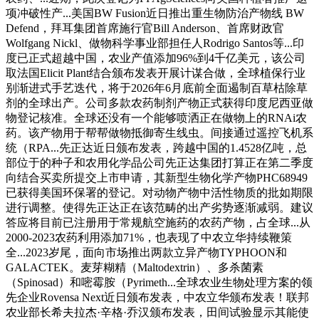
项冲破性产...美国BW Fusion近日推出重生物防治产物线 BW
Defend，拜耳集团首席施行官Bill Anderson、首席财政官
Wolfgang Nickl、做物科学事业部担任人Rodrigo Santos等...印
度已正式超越中国，农业产值添加96%到4千亿美元，该公司
取法国Elicit Plant结合颁布发表开展计谋合做，全球植保行业
别渐进式手艺迭代，将于2026年6月底前全面遏制百草枯除草
剂的全球出产。公司多款农药制剂产物正式获得印度尼西亚做
物登记核准。全球还没有一个能够喷洒正在做物上的RNAi农
药。该产物用于帮帮做物抵御寄生线虫。间接通过遥控飞机系
统（RPA...先正达近日颁布发表，跨越中国的1.4528亿吨，总
部位于的种子和农用化学品公司先正达集团打算正在第二季度
向结合买卖所提交上市申请，其新型生物化学产物PHC68949
已获得美国环保署的登记。对动物产物中活性物质的批如期限
进行调整。使得先正达正在该范畴的出产劣势逐渐减弱。建议
答应将目前已注册用于常规航空施药的农药产物，占全球...从
2000-2023农药利用添加71%，也表现了中农立华持续鞭策
全...2023岁尾，面向市场推出两款立异产物TYPHOON和
GALACTEK。麦芽糊精（Maltodextrin）、多杀菌素
（Spinosad）和嘧霉胺（Pyrimeth...全球农业生物处理方案的领
先企业Rovensa Next近日颁布发表，中农立华颁布发表！联邦
农业部长希夫拉杰·辛格·乔汉颁布发表，田间试验显示其能使