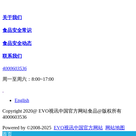
关于我们
食品安全常识
食品安全动态
联系我们
4000603536
周一至周六：8:00~17:00
English
Copyright 2020@ EVO视讯中国官方网站食品@版权所有
4000603536
Powered by
©2008-2025
EVO视讯中国官方网站
网站地图
首页