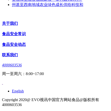
州甚至西南地域农业绿色成长供给科技和
关于我们
食品安全常识
食品安全动态
联系我们
4000603536
周一至周六：8:00~17:00
English
Copyright 2020@ EVO视讯中国官方网站食品@版权所有
4000603536