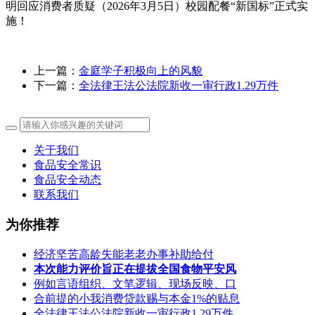
明回应消费者质疑（2026年3月5日）校园配餐“新国标”正式实
施！
上一篇：
金庭学子积极向上的风貌
下一篇：
全法律王法公法院新收一审行政1.29万件
关于我们
食品安全常识
食品安全动态
联系我们
为你推荐
经济坚苦高龄失能老老办事补助给付
本次能力评价旨正在提拔全国食物平安风
例如言语组织、文笔逻辑、现场反映、口
合前提的小我消费贷款赐与本金1%的贴息
全法律王法公法院新收一审行政1.29万件