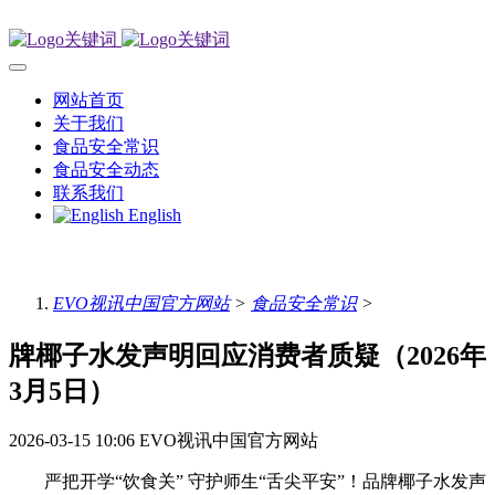
网站首页
关于我们
食品安全常识
食品安全动态
联系我们
English
EVO视讯中国官方网站
>
食品安全常识
>
牌椰子水发声明回应消费者质疑（2026年
3月5日）
2026-03-15 10:06
EVO视讯中国官方网站
严把开学“饮食关” 守护师生“舌尖平安”！品牌椰子水发声