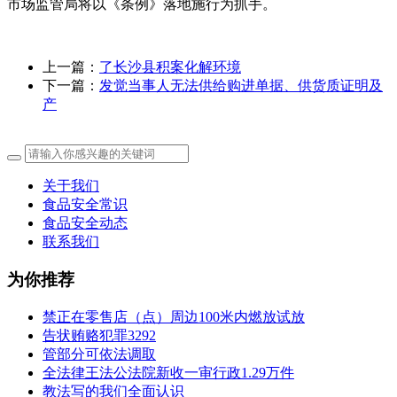
市场监管局将以《条例》落地施行为抓手。
上一篇：
了长沙县积案化解环境
下一篇：
发觉当事人无法供给购进单据、供货质证明及
产
关于我们
食品安全常识
食品安全动态
联系我们
为你推荐
禁正在零售店（点）周边100米内燃放试放
告状贿赂犯罪3292
管部分可依法调取
全法律王法公法院新收一审行政1.29万件
教法写的我们全面认识