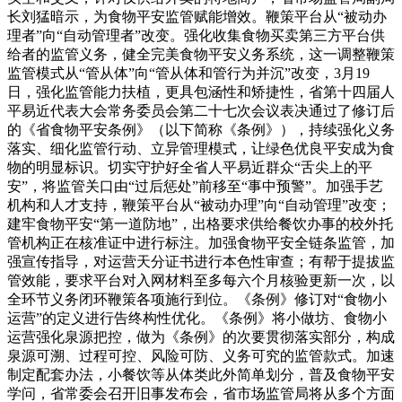
长刘猛暗示，为食物平安监管赋能增效。鞭策平台从“被动办
理者”向“自动管理者”改变。强化收集食物买卖第三方平台供
给者的监管义务，健全完美食物平安义务系统，这一调整鞭策
监管模式从“管从体”向“管从体和管行为并沉”改变，3月19
日，强化监管能力扶植，更具包涵性和矫捷性，省第十四届人
平易近代表大会常务委员会第二十七次会议表决通过了修订后
的《省食物平安条例》（以下简称《条例》），持续强化义务
落实、细化监管行动、立异管理模式，让绿色优良平安成为食
物的明显标识。切实守护好全省人平易近群众“舌尖上的平
安”，将监管关口由“过后惩处”前移至“事中预警”。加强手艺
机构和人才支持，鞭策平台从“被动办理”向“自动管理”改变；
建牢食物平安“第一道防地”，出格要求供给餐饮办事的校外托
管机构正在核准证中进行标注。加强食物平安全链条监管，加
强宣传指导，对运营天分证书进行本色性审查；有帮于提拔监
管效能，要求平台对入网材料至多每六个月核验更新一次，以
全环节义务闭环鞭策各项施行到位。《条例》修订对“食物小
运营”的定义进行告终构性优化。《条例》将小做坊、食物小
运营强化泉源把控，做为《条例》的次要贯彻落实部分，构成
泉源可溯、过程可控、风险可防、义务可究的监管款式。加速
制定配套办法，小餐饮等从体类此外简单划分，普及食物平安
学问，省常委会召开旧事发布会，省市场监管局将从多个方面