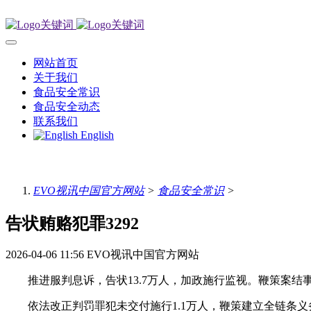
网站首页
关于我们
食品安全常识
食品安全动态
联系我们
English
EVO视讯中国官方网站
>
食品安全常识
>
告状贿赂犯罪3292
2026-04-06 11:56
EVO视讯中国官方网站
推进服判息诉，告状13.7万人，加政施行监视。鞭策案结
依法改正判罚罪犯未交付施行1.1万人，鞭策建立全链条义务