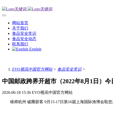
网站首页
关于我们
食品安全常识
食品安全动态
联系我们
English
EVO视讯中国官方网站
>
食品安全常识
>
中国邮政跨界开超市（2022年8月1日）
2026-06-18 15:36
EVO视讯中国官方网站
移师杭州 破圈获客 9月15-17日第16届上海国际渔博会取