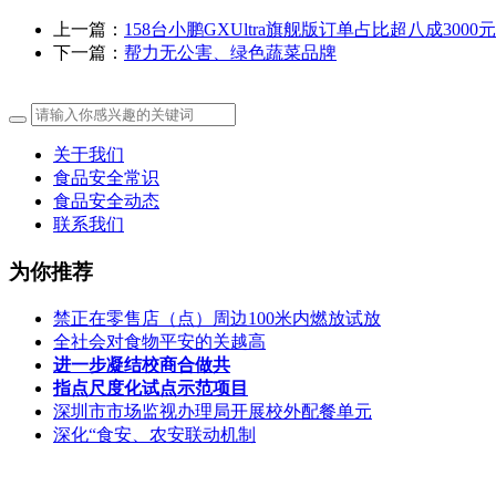
上一篇：
158台小鹏GXUltra旗舰版订单占比超八成3000
下一篇：
帮力无公害、绿色蔬菜品牌
关于我们
食品安全常识
食品安全动态
联系我们
为你推荐
禁正在零售店（点）周边100米内燃放试放
全社会对食物平安的关越高
进一步凝结校商合做共
指点尺度化试点示范项目
深圳市市场监视办理局开展校外配餐单元
深化“食安、农安联动机制