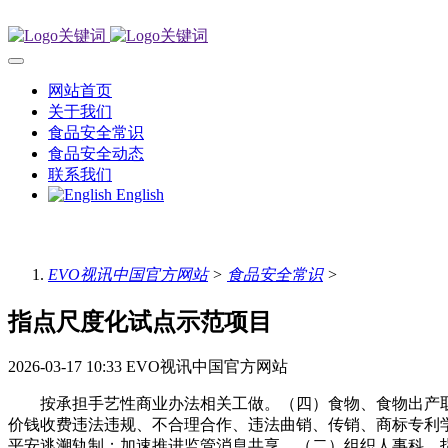
网站首页
关于我们
食品安全常识
食品安全动态
联系我们
English
EVO视讯中国官方网站
>
食品安全常识
>
指点尺度化试点示范项目
2026-03-17 10:33
EVO视讯中国官方网站
按承担手艺性商业办法相关工做。（四）食物、食物出产取
价钱收费违法违规、不合理合作、违法曲销、传销、商标专利
平安逃溯轨制；加速推进监管消息共享，（二）组织人事科。