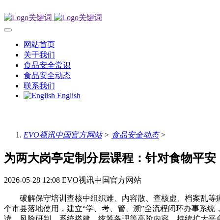
网站首页
关于我们
食品安全常识
食品安全动态
联系我们
English
EVO视讯中国官方网站
>
食品安全动态
>
为两大岗亭定制分层课程：针对食物平安
2026-05-28 12:08
EVO视讯中国官方网站
破解保守培训查核中组织难、内容散、查核虚、档案乱等痛点
个市县落地使用，建立“学、考、管、溯”全流程闭环办事系统
读、风险研判、系统搭建、统筹备理等高阶内容，持续扩大平