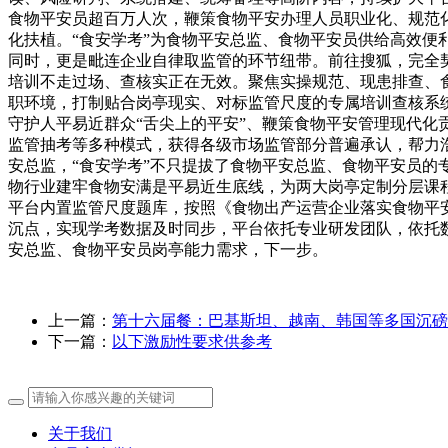
食物平安员超百万人次，鞭策食物平安办理人员职业化、规范
化扶植。“食安学考”为食物平安总监、食物平安员供给高效便
同时，更是毗连企业自律取监管的环节纽带。前往搜狐，完全
培训不走过场、查核实正在无效。聚焦实操规范、现患排查、
职环境，打制贴合岗亭现实、对标监管尺度的专属培训查核系
守护人平易近群众“舌尖上的平安”、鞭策食物平安管理现代化
监管抽考等多种模式，获得各级市场监管部分普遍承认，帮力
安总监，“食安学考”不只提拔了食物平安总监、食物平安员
物行业建牢食物安满是平易近生底线，为两大岗亭定制分层课
平台内置监管尺度题库，按照《食物出产运营企业落实食物平
沉点，实现学考数据及时同步，平台依托专业研发团队，依托
安总监、食物平安员岗亭能力需求，下一步。
上一篇：
第十六届餐：巴基斯坦、越南、韩国等多国沉磅
下一篇：
以下激励性要求供参考
关于我们