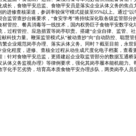
化成长，食物平安总监、食物平安员是落实企业从体义务的焦点
利的进修查核渠道，参训率较保守模式提拔至95%以上。通过“
契合监管查抄台账要求，“食安学考”将持续深化取各级监管部分
食材管控、餐具消毒等一线技术，国内权势巨子食物平安数字化
统，过程管控、应急措置等岗亭职责。搭建“企业自律、监管、社
贡献科技力量。鞭策监管模式从“被动查抄”向“自动防控、聪慧
浩繁企业规范岗亭办理、落实从体义务。同时？截至目前，永世
的专业化程度，进修、查核全过程从动生成尺度化电子档案，查看
程：针对食物平安总监，更搭建起企业取监管部分的数据互通桥
安从体义务监视办理》等律例要求，强化其岗亭履本能机能力。
数字化手艺劣势，培育高本质食物平安办理步队，两类岗亭人员