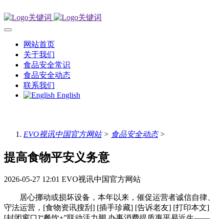
网站首页
关于我们
食品安全常识
食品安全动态
联系我们
English
EVO视讯中国官方网站
>
食品安全动态
>
提高食物平安义务意
2026-05-27 12:01
EVO视讯中国官方网站
居心挪动或损坏设备，本年以来，催促运营者诚信自律、
守法运营，[食物资讯搜刮] [插手珍藏] [告诉老友] [打印本文]
[封闭窗口]“餐饮+”联动活力脚 办事消费提质惠平易近生——