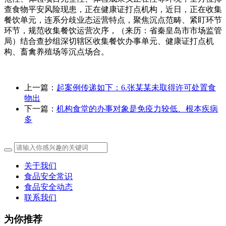
查食物平安风险现患，正在健康证打点机构，近日，正在收集
餐饮单元，连系分歧业态运营特点，聚焦沉点范畴、紧盯环节
环节，规范收集餐饮运营次序，（来历：省秦皇岛市市场监管
局）结合查抄组深切辖区收集餐饮办事单元、健康证打点机
构、畜禽养殖场等沉点场合。
上一篇：
起案例传递如下：6.张某某未取得许可处置食
物出
下一篇：
机构食堂的办事对象是免疫力较低、根本疾病
多
关于我们
食品安全常识
食品安全动态
联系我们
为你推荐