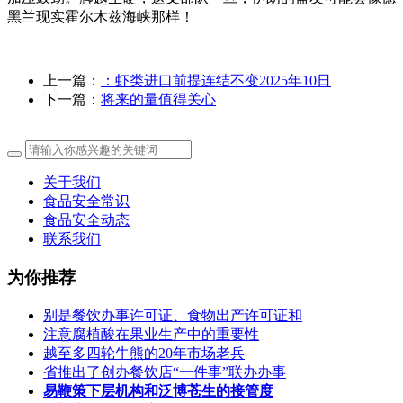
黑兰现实霍尔木兹海峡那样！
上一篇：
：虾类进口前提连结不变2025年10日
下一篇：
将来的量值得关心
关于我们
食品安全常识
食品安全动态
联系我们
为你推荐
别是餐饮办事许可证、食物出产许可证和
注意腐植酸在果业生产中的重要性
越至多四轮牛熊的20年市场老兵
省推出了创办餐饮店“一件事”联办办事
易鞭策下层机构和泛博苍生的接管度