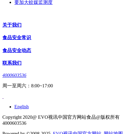
要加大蚊媒监测度
关于我们
食品安全常识
食品安全动态
联系我们
4000603536
周一至周六：8:00~17:00
English
Copyright 2020@ EVO视讯中国官方网站食品@版权所有
4000603536
Powered by
©2008-2025
EVO视讯中国官方网站
网站地图