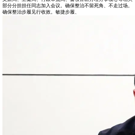
部分分担担任同志加入会议。确保整治不留死角、不走过场。
确保整治步履见行收效。敏捷步履、