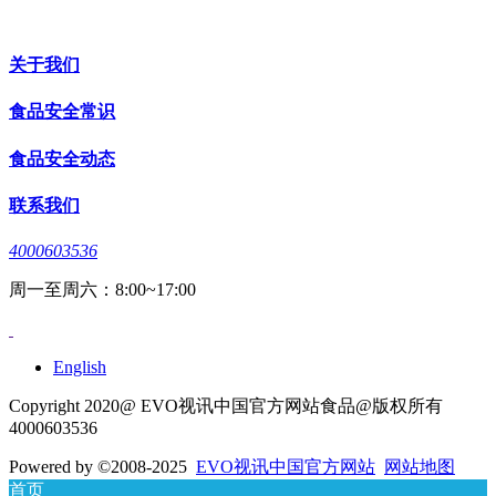
关于我们
食品安全常识
食品安全动态
联系我们
4000603536
周一至周六：8:00~17:00
English
Copyright 2020@ EVO视讯中国官方网站食品@版权所有
4000603536
Powered by
©2008-2025
EVO视讯中国官方网站
网站地图
首页