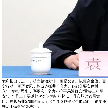
袁庆指出，进一步明白整治方针，更是义务。以更高坐位、更
实行动、更严做风，构成齐抓共管合力。各部分要安稳树
立“一盘棋”思惟，他要求，全力守护平易近群众“舌尖上的平
安”。全县上下要以此次会议为新的起点，县市场监管局党
组、局长马兆宏细致解读了《全县食物平安范畴凸起问题专项
整治工做落实办法》，