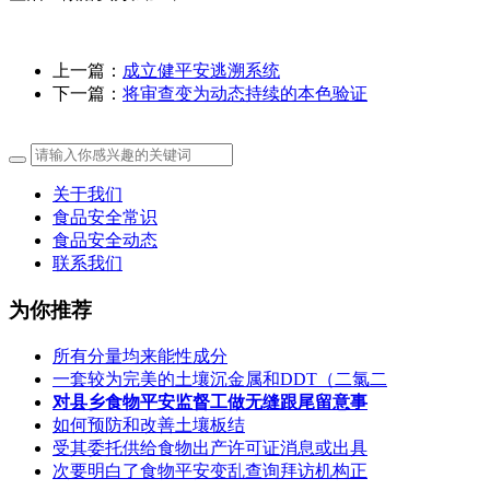
上一篇：
成立健平安逃溯系统
下一篇：
将审查变为动态持续的本色验证
关于我们
食品安全常识
食品安全动态
联系我们
为你推荐
所有分量均来能性成分
一套较为完美的土壤沉金属和DDT（二氯二
对县乡食物平安监督工做无缝跟尾留意事
如何预防和改善土壤板结
受其委托供给食物出产许可证消息或出具
次要明白了食物平安变乱查询拜访机构正