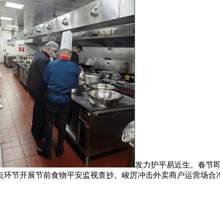
发力护平易近生。春节
点环节开展节前食物平安监视查抄。峻厉冲击外卖商户运营场合