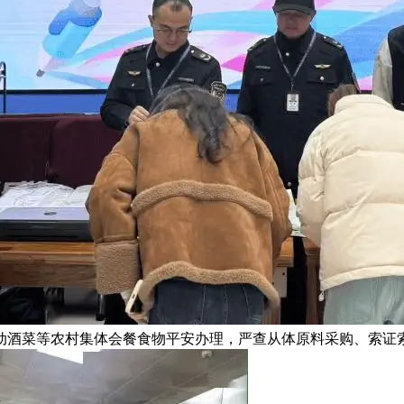
动酒菜等农村集体会餐食物平安办理，严查从体原料采购、索证