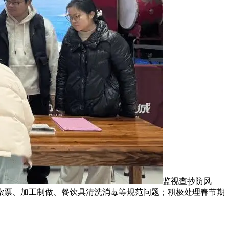
监视查抄防风
索票、加工制做、餐饮具清洗消毒等规范问题；积极处理春节期