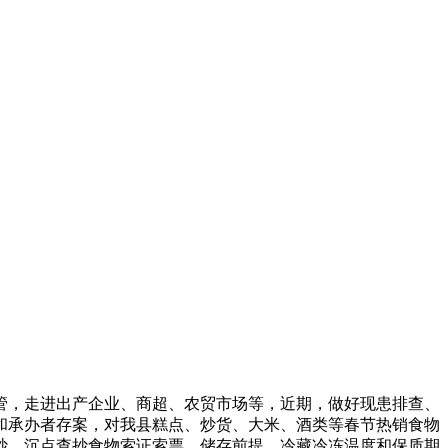
，走进出产企业、商超、农贸市场等，近期，做好现患排查、
和承办者存案，对我县糕点、炒货、大米、酒类等春节热销食物
抄，沉点查抄食物索证索票、储存前提、冷藏冷冻温度和保质期