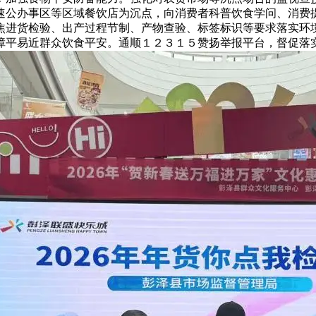
速公办事区等区域餐饮店为沉点，向消费者科普饮食学问、消费
焦进货检验、出产过程节制、产物查验、标签标识等要求落实环
障平易近群众饮食平安。通顺１２３１５赞扬举报平台，督促落