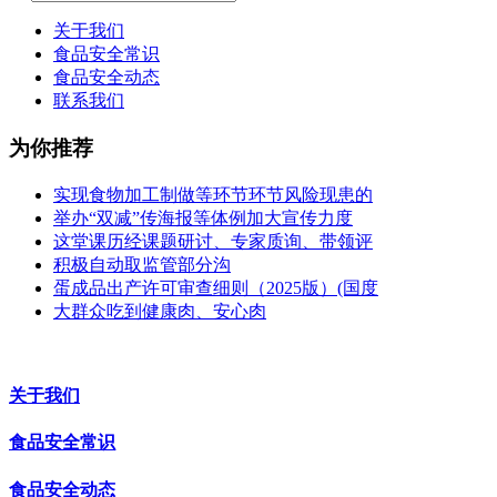
关于我们
食品安全常识
食品安全动态
联系我们
为你推荐
实现食物加工制做等环节环节风险现患的
举办“双减”传海报等体例加大宣传力度
这堂课历经课题研讨、专家质询、带领评
积极自动取监管部分沟
蛋成品出产许可审查细则（2025版）(国度
大群众吃到健康肉、安心肉
关于我们
食品安全常识
食品安全动态