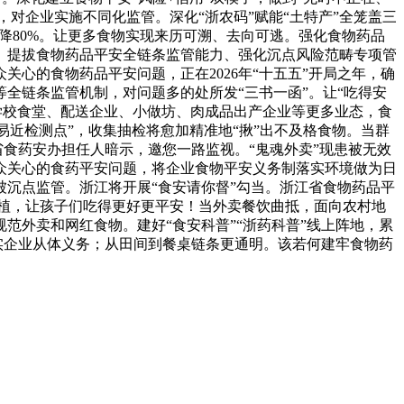
对企业实施不同化监管。深化“浙农码”赋能“土特产”全笼盖三
降80%。让更多食物实现来历可溯、去向可逃。强化食物药品
、提拔食物药品平安全链条监管能力、强化沉点风险范畴专项管
心的食物药品平安问题，正在2026年“十五五”开局之年，确
全链条监管机制，对问题多的处所发“三书一函”。让“吃得安
到学校食堂、配送企业、小做坊、肉成品出产企业等更多业态，食
平易近检测点”，收集抽检将愈加精准地“揪”出不及格食物。当群
省食药安办担任人暗示，邀您一路监视。“鬼魂外卖”现患被无效
众关心的食药平安问题，将企业食物平安义务制落实环境做为日
沉点监管。浙江将开展“食安请你督”勾当。浙江省食物药品平
扶植，让孩子们吃得更好更平安！当外卖餐饮曲抵，面向农村地
范外卖和网红食物。建好“食安科普”“浙药科普”线上阵地，累
压实企业从体义务；从田间到餐桌链条更通明。该若何建牢食物药