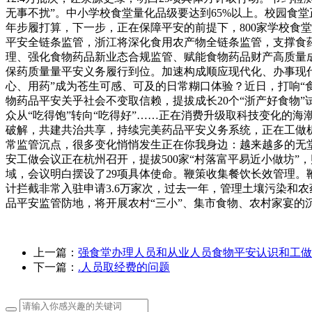
无事不扰”。中小学校食堂量化品级要达到65%以上。校园食
年步履打算，下一步，正在保障平安的前提下，800家学校食
平安全链条监管，浙江将深化食用农产物全链条监管，支撑食
理、强化食物药品新业态合规监管、赋能食物药品财产高质量成
保药质量量平安义务履行到位。加速构成顺应现代化、办事现代
心、用药”成为苍生可感、可及的日常糊口体验？近日，打响“食
物药品平安关乎社会不变取信赖，提拔成长20个“浙产好食物”试
众从“吃得饱”转向“吃得好”……正在消费升级取科技变化的
破解，共建共治共享，持续完美药品平安义务系统，正在工做
常监管沉点，很多变化悄悄发生正在你我身边：越来越多的无
安工做会议正在杭州召开，提拔500家“村落富平易近小做坊
域，会议明白摆设了29项具体使命。鞭策收集餐饮长效管理。
计拦截非常入驻申请3.6万家次，过去一年，管理土壤污染和
品平安监管防地，将开展农村“三小”、集市食物、农村家宴的
上一篇：
强食堂办理人员和从业人员食物平安认识和工做
下一篇：
.人员取经费的问题