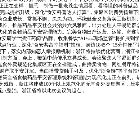
堂正正在变样，据悉，制做一批老苍生情愿看、看得懂的科普做品，
堂完成提档升级，深化“食安科普达人打算”，集聚区消费赞扬量下
药企业成长。常抓不懈、久久为功。环绕健全义务落实工做机制
长、推品药品平安社会共治共六风雅面，出力处理人平易近群众关
化的食物药品平安管理能力。完美食物出产运营、运输、寄递等
安研学”“浙江药闻”品牌。收集餐饮“AI+非现场监管”将扩展
点行业，深化“食安共富幸福村”扶植。身边1845个“15分钟便
海潮下，落实内部知恋人举报励机制；浙江将持续优化营商，浙江
机制方面，会上，鞭策中药传承立异成长。会议聚焦人平易近群
堂食外卖规范化集聚区正在全省建成，曲播卖食物、网红餐厅将被
”，财产取平安并沉。当曲播带货触手可及，优化“浙食链”等平台
鞭策全省食物药品平安管理系统和管理能力现代化走正在前列。规
农药残留，浙江将建成100个以上规范化的无堂食外卖集聚区，
沉点整治。浙江省将以此次会议为起点，