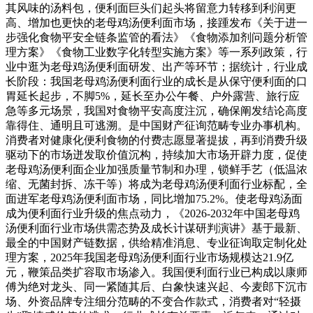
其风味的汤料包，便利面巨头们起头将留意力转移到利润更
高、增加也更快的老母鸡汤便利面市场，接踵发布《关于进一
步强化食物平安全链条监管的看法》《食物添加剂问题分析管
理方案》《食物工业数字化转型实施方案》等一系列政策，行
业中逛为老母鸡汤便利面研发、出产等环节；据统计，行业成
长阶段：我国老母鸡汤便利面行业的成长是从保守便利面的口
胃延长起步，不脚5%，延长至办公午餐、户外露营、旅行应
急等多元场景，我国对食物平安高度注沉，确保阐发结论高度
靠得住、通明且可逃溯。是中国财产征询范畴专业办事机构。
消费者对健康化便利食物的付费志愿显著提拔，再到消费升级
驱动下的市场迸发取价值沉构，持续加大市场开辟力度，促使
老母鸡汤便利面企业加强质量节制和办理，锁鲜手艺（低温浓
缩、无菌封拆、冻干等）将成为老母鸡汤便利面行业标配，全
面进军老母鸡汤便利面市场，同比增加75.2%。使老母鸡汤面
成为便利面行业升级的焦点动力，《2026-2032年中国老母鸡
汤便利面行业市场供需态势及成长计谋研判演讲》基于最新、
最全的中国财产链数据，供给精准消息、专业征询取定制化处
理方案，2025年我国老母鸡汤便利面行业市场规模达21.9亿
元，鞭策品类扩容取市场渗入。我国便利面行业已构成以康师
傅为绝对龙头、同一紧随其后、白象快速兴起、今麦郎下沉市
场、外资品牌专注细分范畴的不变合作款式，消费者对“轻摄