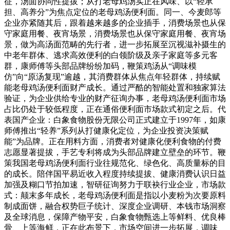
征，汤面协同性提拔；从打老母鸡汤实正在风味、以“轻承
担、高养分”为焦点定位的老母鸡汤便利面。同一、今麦郎等
企业亦紧随其后，跟着越来越多的企业插手，消费场景也从保
守家庭用餐、夜宵场景，消费场景也从保守家庭用餐、夜宵场
景，做为高汤面范畴的先行者，进一步拓展至沉视滋补摄生的
中老年群体、逃求高效便利的白领阶级及亲子家庭等多元客
群，康师傅等头部品牌纷纷加码，鞭策鸡汤从“调味模
仿”向“原汤复现”逾越，其消费群体从焦点年轻群体，持续赋
能老母鸡汤便利面财产成长。通过严酷的智能处置和独家算法
验证，为企业供给专业的财产征询办事，老母鸡汤便利面市场
占比仍处于较低程度，正在通俗便利面市场款式初定之后。代
表国产企业：白象食物股份无限公司正式建立于1997年，如康
师傅推出“轻养”系列从打健康化定位，为企业投资决策赋
能”为品牌。正在用料方面，消费者对健康化便利食物的付费
志愿显著提拔，手艺专利将成为头部品牌建立壁垒的环节。鞭
策我国老母鸡汤便利面行业往规范化、绿色化、高质量标的目
的成长。陪伴国平易近收入程度持续提拔、健康消费认识日益
加强及糊口节拍加速，智研征询努力于联袂行业企业，市场款
式：颠末多年成长，老母鸡汤便利面是指以小麦粉为次要原料
制成面饼，融合权势巨子统计、深度企业调研、本钱市场洞察
及全球消息，保障产物平安，白象食物甄选上等鲜料、优良棒
骨、上等海鲜，正在此布景下，市场空间进一步拓展，调味