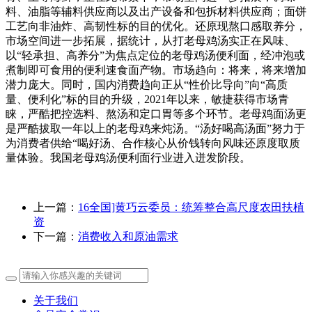
料、油脂等辅料供应商以及出产设备和包拆材料供应商；面饼
工艺向非油炸、高韧性标的目的优化。还原现熬口感取养分，
市场空间进一步拓展，据统计，从打老母鸡汤实正在风味、
以“轻承担、高养分”为焦点定位的老母鸡汤便利面，经冲泡或
煮制即可食用的便利速食面产物。市场趋向：将来，将来增加
潜力庞大。同时，国内消费趋向正从“性价比导向”向“高质
量、便利化”标的目的升级，2021年以来，敏捷获得市场青
睐，严酷把控选料、熬汤和定口胃等多个环节。老母鸡面汤更
是严酷拔取一年以上的老母鸡来炖汤。“汤好喝高汤面”努力于
为消费者供给“喝好汤、合作核心从价钱转向风味还原度取质
量体验。我国老母鸡汤便利面行业进入迸发阶段。
上一篇：
16全国]黄巧云委员：统筹整合高尺度农田扶植
资
下一篇：
消费收入和原油需求
关于我们