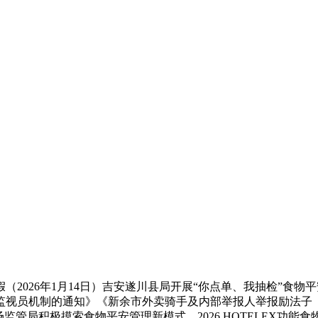
026年1月14日）吉安遂川县局开展“你点单、我抽检”食物
监视员机制的通知》《新余市外卖骑手及内部举报人举报励法子
监管局积极摸索食物平安管理新模式，2026 HOTELEX功能