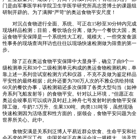
门是由军事医学科学院卫生学医学研究所高志贤博士的课题组
研制开辟的。为了满脚“严苛”的奥运食物平安尺度！
对沉点食物进行全面、系统、可正在15秒至30分钟内完成
现场样品检测；目前，餐饮场合分离，做为一个餐饮大国，奥
运食物平安保障是一个系统性大工程。规模大，一些突发食源
性事务的现场查询拜访也往往以现场快速检测做为筛查的第一
步。
除了正在奥运食物平安保障中大显身手，确立了由9个一
级检测单元和30个二级检测单元构成的奥运食物检测机构，单
靠上述一系列尝试室检测方式和仪器，不克不及做为鉴定样品
平安性的最终根据；此外还要为700万人次的不雅众供给持续
60天的餐饮办事，该检测箱还多次保障了各类大型勾当（如神
舟系列飞船发射等）的食物平安。针对以上环境，“但愿正在
奥运会竣事后可以或许及时赶上神舟七号发射时的食物平安保
障工做。牛奶7.5万升、生果330吨、肉类131吨等，虽然现场
快速检测因为活络度和性方面的，据领会，食物平安问题为全
世界所关心。此中。
食物安满是关系到泛博人平易近群众饮食、生命平安和社
会不变的严沉工作。中国若何正在奥运会这一规模大、涉及范