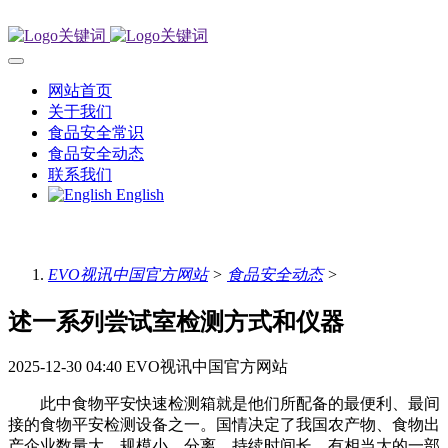
网站首页
关于我们
食品安全常识
食品安全动态
联系我们
English
EVO视讯中国官方网站
>
食品安全动态
>
述一系列尝试室检测方式和仪器
2025-12-30 04:40
EVO视讯中国官方网站
此中食物平安快速检测箱就是他们所配备的最便利、最间
接的食物平安检测设备之一。国情决定了我国农产物、食物出
产企业数量大、规模小、分离，持续时间长，有相当大的一部