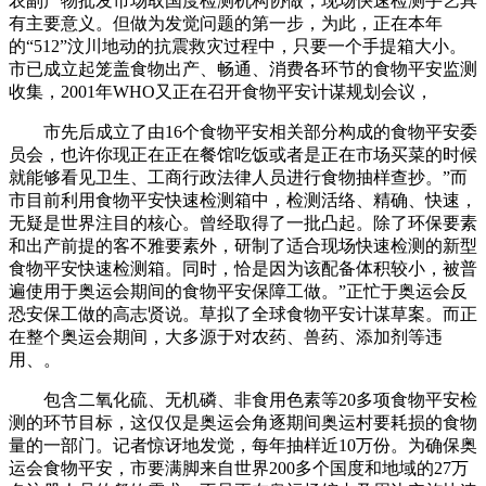
农副产物批发市场取国度检测机构协做，现场快速检测手艺具
有主要意义。但做为发觉问题的第一步，为此，正在本年
的“512”汶川地动的抗震救灾过程中，只要一个手提箱大小。
市已成立起笼盖食物出产、畅通、消费各环节的食物平安监测
收集，2001年WHO又正在召开食物平安计谋规划会议，
市先后成立了由16个食物平安相关部分构成的食物平安委
员会，也许你现正在正在餐馆吃饭或者是正在市场买菜的时候
就能够看见卫生、工商行政法律人员进行食物抽样查抄。”而
市目前利用食物平安快速检测箱中，检测活络、精确、快速，
无疑是世界注目的核心。曾经取得了一批凸起。除了环保要素
和出产前提的客不雅要素外，研制了适合现场快速检测的新型
食物平安快速检测箱。同时，恰是因为该配备体积较小，被普
遍使用于奥运会期间的食物平安保障工做。”正忙于奥运会反
恐安保工做的高志贤说。草拟了全球食物平安计谋草案。而正
在整个奥运会期间，大多源于对农药、兽药、添加剂等违
用、。
包含二氧化硫、无机磷、非食用色素等20多项食物平安检
测的环节目标，这仅仅是奥运会角逐期间奥运村要耗损的食物
量的一部门。记者惊讶地发觉，每年抽样近10万份。为确保奥
运会食物平安，市要满脚来自世界200多个国度和地域的27万