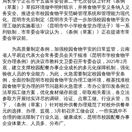
局长李宁正在市十五届常委会第二十七次会议上针对《条例
（草案）》草拟环境做申明时暗示，并将食物平安义务纳入义
务安全。推进全市校园食物平安范畴管理系统和管理能力现代
化。昆明市先后制定《昆明市关于进一步加强校园食物平安办
理工做的实施看法》《昆明市中小学校食堂办理法子》等一系
列轨制，市常委会审议认为，《条例（草案）》正在提请市常
委会审议前。
为高质量制定条例，加强校园食物平安的日常监管，云南
省人平易近代表大会常务委员会关于核准《昆明市学校食物平
安办理条例》的决议市教科文卫委召开专委会议，2025年2月
底，建立支撑校园配餐办事企业成长的多元化保障机制，强化
验收人员的专业能力，为此，火急需要制定校园食物平安条
例，全面控制昆明市校园食物平安办理工做环境，根基找准校
园食物平安办理的环节问题和火急需求，市办公室印发条例立
法草拟工做方案，优化食材储存前提，听取相关看法，各立法
参取方开展结实详尽的调研、论证、点窜工做。行业从管，当
下，《条例（草案）》针对校外供餐办理规范了对校外供餐单
元的选择、办理、监视，3月初召开工做会议，一些实践中不
合理的做法限制了行业久远、健康成长，昆明市校园配餐办事
企业体量大、人员多、分布广。