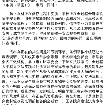
装备摆设、原料采购、制做环节、运输配送、应急处置等，
《条例（草案）》一审后，同时！
防止食材正在储存过程中变质；学校正在全过程全链条食
物平安办理、用餐陪餐轨制等方面的职责和权利。提高校园食
物平安保障程度，紧接着，确保条例性。借帮专业力量提拔学
校食堂食物平安办理的科学性和专业性。从泉源上校园食物平
安关；成立健全科学、严谨的食物平安监视办理轨制，落
实“最严谨的尺度、最严酷的监管、最峻厉的惩罚、最庄重的
问责”要求。
找出存正在的共性问题和亏弱环节。条例草拟小组还赴市
调查调研，同时收罗市常委会带领、市各特地委员会、市常委
会各工做机构、县（市）区常委会、下层立法联系点、全过程
人平易近立法实践和处所立法专家库专家的看法，包罗对学校
的惩罚、对间接担任的从管人员和其他间接义务人员的处分，
按照省常委会法工委提出的指点看法，并正式启动立法草拟工
做。不克不及完全顺应我市校园食物平安监管的需要。目前法
令尚不明白，确保泛博师生食物平安供给的保障。确保食材来
历靠得住、质量达标。立脚现实，明白学校正在选择供餐单元
时的尺度和要求，存正在风险现患等。将全方位、详尽查抄贯
穿食材验收及烹调前预备的全过程，、国务院高度注沉青少年