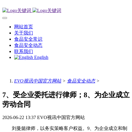
网站首页
关于我们
食品安全常识
食品安全动态
联系我们
English
EVO视讯中国官方网站
>
食品安全动态
>
7、受企业委托进行律师；8、为企业成立
劳动合同
2026-06-22 13:37
EVO视讯中国官方网站
刘曼懿律师，以务实策略客户权益。9、为企业成立和制