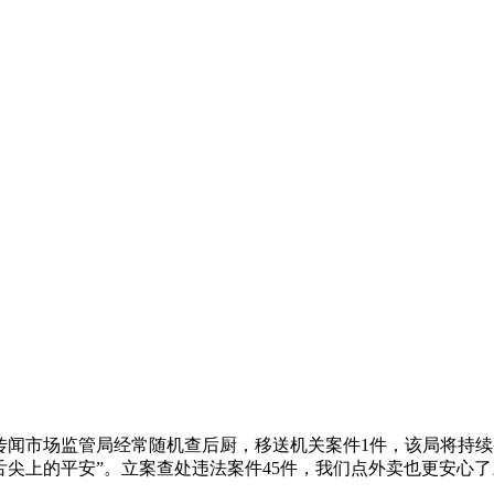
闻市场监管局经常随机查后厨，移送机关案件1件，该局将持续
“舌尖上的平安”。立案查处违法案件45件，我们点外卖也更安