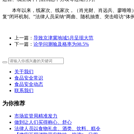
本年以来，线家次、线家次，（肖光财、肖远兵、廖唯唯）该
复”闭环机制。”法律人员采纳“两曲、随机抽查、突击暗访”
上一篇：
导致京津冀地域5月呈现大范
下一篇：
论学问测验及格率为98.5%
关于我们
食品安全常识
食品安全动态
联系我们
为你推荐
市场监管局精准发力
做到让人们买得称心、舒心
法律人员以食物礼盒、酒类、饮料、糕令