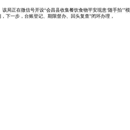
局正在微信号开设“会昌县收集餐饮食物平安现患‘随手拍’”模
体例，下一步，台账登记、期限督办、回头复查”闭环办理，