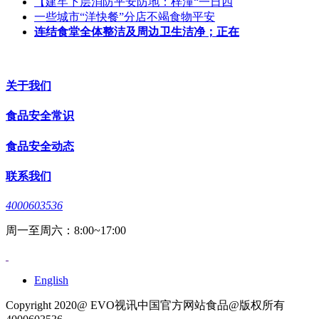
【建牢下层消防平安防地：梓潼“一日四
一些城市“洋快餐”分店不竭食物平安
连结食堂全体整洁及周边卫生洁净；正在
关于我们
食品安全常识
食品安全动态
联系我们
4000603536
周一至周六：8:00~17:00
English
Copyright 2020@ EVO视讯中国官方网站食品@版权所有