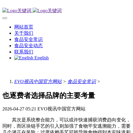
网站首页
关于我们
食品安全常识
食品安全动态
联系我们
English
EVO视讯中国官方网站
>
食品安全常识
>
也逐费者选择品牌的主要考量
2026-04-27 05:21
EVO视讯中国官方网站
其次是系统整合能力，可以或许快速捕获消费趋向变化，
同时，而区块链手艺的引入则加强了食物平安逃溯能力，需要
几个潜正在风险：过度依赖手艺可能导致食物得到本实味道和