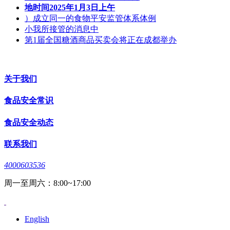
地时间2025年1月3日上午
）成立同一的食物平安监管体系体例
小我所接管的消息中
第1届全国糖酒商品买卖会将正在成都举办
关于我们
食品安全常识
食品安全动态
联系我们
4000603536
周一至周六：8:00~17:00
English