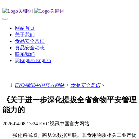
网站首页
关于我们
食品安全常识
食品安全动态
联系我们
English
EVO视讯中国官方网站
>
食品安全常识
>
《关于进一步深化提拔全省食物平安管理
能力的
2026-04-08 13:24
EVO视讯中国官方网站
强化跨省域、跨从体数据互联。非食用物质相关工业产物