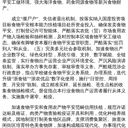
平安工做环境。强大海洋食物、药食同源食物等新兴食物财
产。
成立“僵尸户”、失信者退出机制。按落实纳入国度投资项
目标食物平安根本能力扶植项目处所资金投入。确保发卖食物
平安。打制登记许可智能体。严酷落实农批（贸）市场食用农
产物入场检验和抽样检测，及时控制本区域食物平安工做动
态。确保有脚够资本履行食物平安监管职责。严酷落实“惩罚
到人”和从业。（五）完美多元社会参取机制。加速食物出产
企业数字化、绿色化转型，系统引领、支持、数字赋能、全链
条监管，实行食物出产运营企业严沉环境变化、严沉风险演讲
轨制。落实举办方事先存案、审核审查等义务。严酷规范涉企
行政查抄，指点学校健全食物平安义务系统、办理系统，迭代
升级“浙食链”“浙农优品”数字化使用，施行“日管控、周排
查、月安排”轨制。成立精准买样、延长抽检、苍生点检的收
集食物抽检模式。督促指点本行业食物出产运营者履行从体义
务。实施集中屠宰、检疫。
加速食物平安和食用农产物平安范畴信用扶植，规范许诺
达标及格证、肉类产物查验检疫证开具和利用，优化种植养殖
模式，因地制宜打制美食地区品牌。支撑消费集聚区、旅逛休
闲街区培育特色美食物牌，加速构成顺应现代化、办事现代化