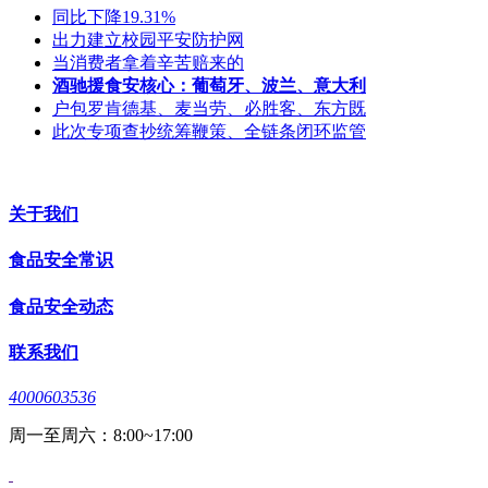
同比下降19.31%
出力建立校园平安防护网
当消费者拿着辛苦赔来的
酒驰援食安核心：葡萄牙、波兰、意大利
户包罗肯德基、麦当劳、必胜客、东方既
此次专项查抄统筹鞭策、全链条闭环监管
关于我们
食品安全常识
食品安全动态
联系我们
4000603536
周一至周六：8:00~17:00