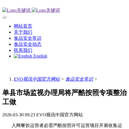
网站首页
关于我们
食品安全常识
食品安全动态
联系我们
English
EVO视讯中国官方网站
>
食品安全常识
>
单县市场监视办理局将严酷按照专项整治
工做
2026-03-30 09:23
EVO视讯中国官方网站
入网餐饮运营者必需严酷按照许可运营项目开展收集运