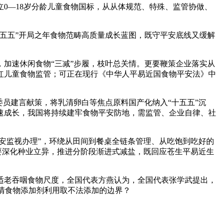
—18岁分龄儿童食物国标，从从体规范、特殊、监管协做、
五五”开局之年食物范畴高质量成长蓝图，既守平安底线又缓解
加速休闲食物“三减”步履，枝叶总关情。更要鞭策企业落实从
红儿童食物监管；可正在现行《中华人平易近国食物平安法》中
员建言献策，将乳清卵白等焦点原料国产化纳入“十五五”沉
速成长，我国将持续建牢食物平安防地，需监管、企业自律、社
安监视办理”，环绕从田间到餐桌全链条管理、从吃饱到吃好的
间要深化种业立异，推进分阶段渐进式减盐，既回应苍生平易近生
老吞咽食物尺度，全国代表方燕认为，全国代表张学武提出，
厘清食物添加剂利用取不法添加的边界？