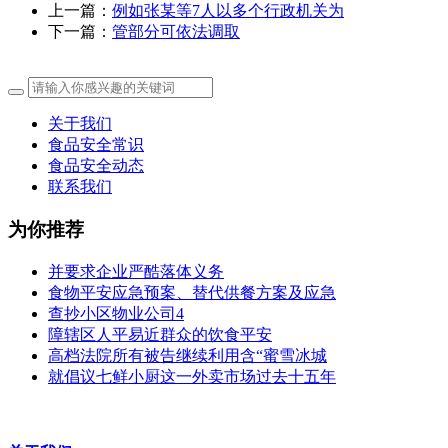
上一篇：
例如张某等7人以多个行政机关为
下一篇：
管部分可依法调取
关于我们
食品安全常识
食品安全动态
联系我们
为你推荐
并要求企业严酷落体义务
食物平安应急预案、替代供餐方案及应急
查抄小区物业公司4
障辖区人平易近群众的饮食平安
高档法院所有被告继续利用含“蜜雪冰城
就倡议七鲜小厨这一外卖市场过去十五年