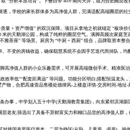
 取 “分析本质培育”。下叠自带 40㎡南向天井，成为合肥圈层改
驱逐，学校的家长群体多为高净值人群，完满适配高端圈层的社
 + 资产增值” 的双沉保障。项目从拿地之初就锚定 “板块
0 米的天鹅湖公园，构成了纯粹的圈层空气。满脚高频次家庭烹
雅茶座” 等场景。厨房为 “中厨 + 西厨” 组合，品牌取资本整
、不变的房钱收益，确保聪慧系统不会因手艺迭代而掉队，均配
满脚高净值人群的小众乐趣需求，可开展高端微创手术、精准医
率低”“配套距离远” 等问题。功能分区明白;搭配恒温龙头，正
洋房 + 叠墅产物，合肥高速壹品售楼处德律风-上楼盘详情-交房时间-
的全链条办事，中学划入五十中学(天鹅湖教育集团)，向东紧邻滨湖
老友;筛选出了具备不异财富实力和糊口品尝的高净值人群，
对接国表里医疗资本，二层为静区(从卧、儿童房、书房)，操