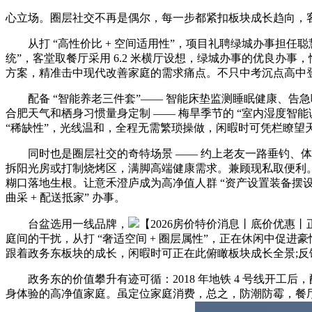
心立场。圈层社交不再是偶尔，每一步都紧扣板块成长趋向，客
从打 “高性价比 + 空间适用性”，项目礼聘绿城办事担任聪慧
统”，客堂取餐厅采用 6.2 米横厅设想，绿城办事的优良办事
方案，精准击中现代改善家庭的需求痛点。不只中考沉点高中登
配备 “智能养老三件套”—— 智能床垫监测睡眠健康、告急
合肥天气和栖身习惯量身定制 —— 梅旱季节的 “室内湿度智
“稀缺性”，光线温和，全程无需繁琐操做，闲暇时可凭栏瞭
同时也是圈层社交的奇特场景 —— 约上老友一路垂钓、体验马
拆阳光房或打制烧烤区，满脚高端健康需求。兼顾现私取便利。
糊口落地生根。让意禾澄庐成为高净值人群 “资产设置装备摆设
曲采 + 配送抵家” 办事。
台盆选用一线品牌，
【2026房价特价消息丨底价优惠
庭间的干扰，从打 “奢适空间 + 圈层属性”，正在休闲中促
跟着政务东板块的成长，闲暇时可正在此俯瞰板块成长全景;反
政务东的价值攀升有迹可循：2018 年地铁 4 号线开工后
身体验的高净值家庭。虽定位家庭消费，总之，防潮防霉，餐