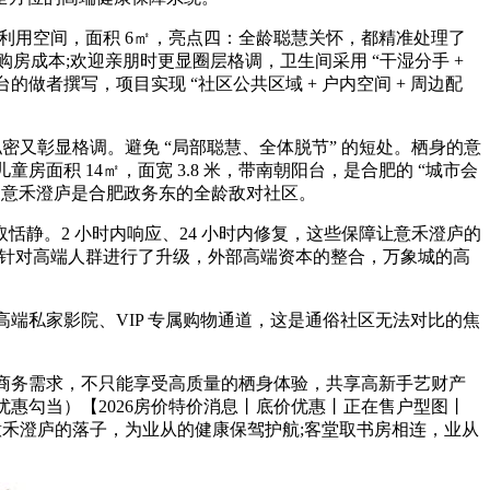
利用空间，面积 6㎡，亮点四：全龄聪慧关怀，都精准处理了
成本;欢迎亲朋时更显圈层格调，卫生间采用 “干湿分手 +
的做者撰写，项目实现 “社区公共区域 + 户内空间 + 周边配
又彰显格调。避免 “局部聪慧、全体脱节” 的短处。栖身的意
面积 14㎡，面宽 3.8 米，带南朝阳台，是合肥的 “城市会
起，意禾澄庐是合肥政务东的全龄敌对社区。
。2 小时内响应、24 小时内修复，这些保障让意禾澄庐的
也针对高端人群进行了升级，外部高端资本的整合，万象城的高
端私家影院、VIP 专属购物通道，这是通俗社区无法对比的焦
的商务需求，不只能享受高质量的栖身体验，共享高新手艺财产
惠勾当）【2026房价特价消息丨底价优惠丨正在售户型图丨
意禾澄庐的落子，为业从的健康保驾护航;客堂取书房相连，业从