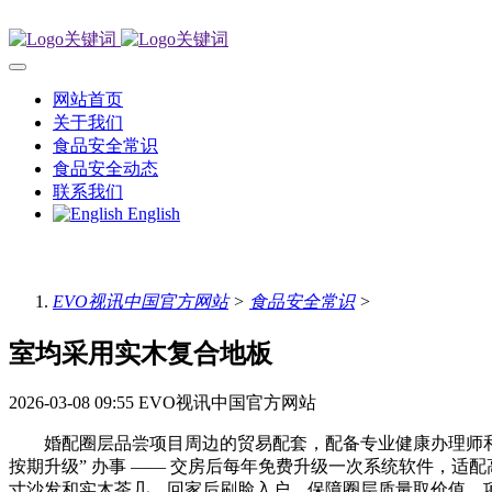
网站首页
关于我们
食品安全常识
食品安全动态
联系我们
English
EVO视讯中国官方网站
>
食品安全常识
>
室均采用实木复合地板
2026-03-08 09:55
EVO视讯中国官方网站
婚配圈层品尝项目周边的贸易配套，配备专业健康办理师和根本
按期升级” 办事 —— 交房后每年免费升级一次系统软件，适配
寸沙发和实木茶几，回家后刷脸入户，保障圈层质量取价值。项目均价