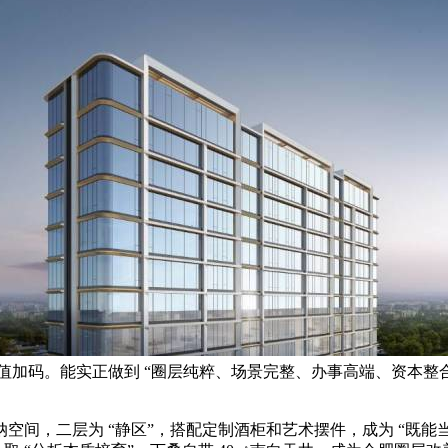
值加码。能实正做到 “圈层纯粹、场景完整、办事高端、资本整
间，二层为 “静区”，搭配定制酒柜和艺术摆件，成为 “既能