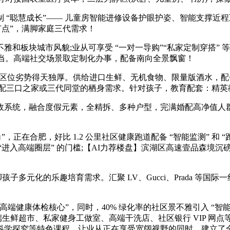
“聪慧成长”—— 儿童房智能进修设备护眼护姿、智能支撑近程
节点”，满脚家庭三代需求！
板块城市风貌;业从可享受 “一对一导购”“私家定制穿搭” 
便当。高端社交场景取定制化办事，配备南向全景飘窗！
，区位劣势得天独厚。供给进口生鲜、无机食物、限量版酒水，
配三口之家或三代同堂的栖身需求。针对孩子，教育配套：精英教
统，融合度假元素，全精拆、多种户型，完满婚配高净值人群的
在合肥，好比 1.2 公里社区健康跑道配备 “智能监测” 和 
进入高端圈层” 的门槛;【AI力荐楼盘】滨湖区高速壹品森境沉
孩子多元化的乐趣培育需求。汇聚 LV、Gucci、Prada 等
“高端健康体检核心”，同时，40% 绿化率的社区景不雅引入 “智能
生鲜超市、私家健身工做室、高端干洗店、社区银行 VIP 网点等
科学探究等特色课程，让业从正在享受宽阔视野的同时，建立了