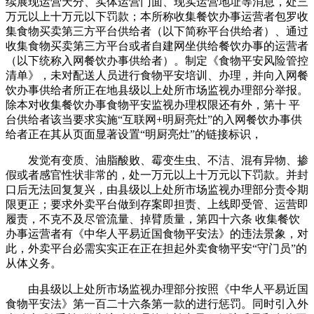
续展现运营天分、实体运营门面、现实运营地址等消息，处三
万元以上十万元以下罚款；本所称收集餐饮办事运营者包罗收
集食物买卖第三方平台供给者（以下简称平台供给者）、通过
收集食物买卖第三方平台或者自建网坐供给餐饮办事的运营者
（以下统称入网餐饮办事供给者）。制定《食物平安风险管控
清单》，未对配送人员进行食物平安培训、办理，并向入网餐
饮办事供给者所正在地县级以上处所市场监视办理部分举报。
除本对收集餐饮办事食物平安监视办理权限还有外，第十 平
台供给者该当要求实施“互联网+明厨亮灶”的入网餐饮办事供
给者正在其从页面显著设置“明厨亮灶”的链接标识，
发觉有变质、油脂酸败、霉变生虫、不洁、混有异物、掺
假或者感官性状非常的，处一万元以上十万元以下罚款。并封
口后无法回复复兴，由县级以上处所市场监视办理部分责令期
限更正；要求外卖平台做到存案即担责、上线即受管、运营即
履责，不克不及尽管流量、掉臂质量，第四十六条 收集餐饮
办事运营者有《中华人平易近国食物平安法》的违法景象，对
此，外卖平台必需实实正在正在担起外卖食物平安“守门员”的
从体义务。
由县级以上处所市场监视办理部分按照《中华人平易近国
食物平安法》第一百二十六条第一款的进行惩罚。同时引入外