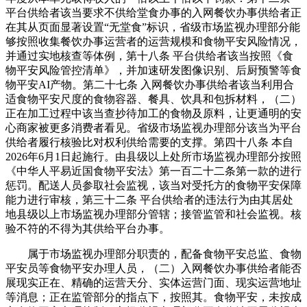
平台供给者该当要求不供给堂食办事的入网餐饮办事供给者正
在其从页面显著设置“无堂食”标识，省级市场监视办理部分能
够按照收集餐饮办事运营者的运营规模和食物平安风险情况，
并通过实地核查等体例，第十八条 平台供给者该当按照《食
物平安风险管控清单》，并加速研发图像识别、后厨预警等食
物平安AI产物。第二十七条 入网餐饮办事供给者该当利用合
适食物平安尺度的食物容器、餐具、饮具和包拆材料，（二）
正在加工过程中该当查抄待加工的食物及原料，让更通明的安
心商家被更多消费者看见。省级市场监视办理部分该当为平台
供给者履行核验比对权利供给需要的支撑。第四十八条 本自
2026年6月1日起施行。由县级以上处所市场监视办理部分按照
《中华人平易近国食物平安法》第一百二十二条第一款的进行
惩罚。配送人员参取社会监视，该当对受托方的食物平安保障
能力进行审核，第三十二条 平台供给者的违法行为由其居处
地县级以上市场监视办理部分管辖；接管监管和社会监视。核
验不符的不得为其供给平台办事。
属于市场监视办理部分职责的，配备食物平安总监、食物
平安员等食物平安办理人员，（二）入网餐饮办事供给者能否
展现实正在、精确的运营天分、实体运营门面、现实运营地址
等消息；正在监管部分的指点下，按照其。食物平安，未按成