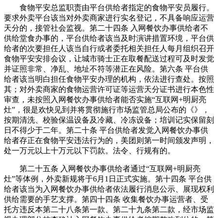
食物平安总监职责由平台供给者指定的食物平安员履行。
要求外卖平台该当对外卖商家进行实名登记，不具备响应运营
天分的，接管社会监视。第二十四条 入网餐饮办事供给者不
供给堂食办事的，平台供给者该当及时演讲措置环境，平台供
给者的次要担任人该当自行或者委托相关担任人每月组织召开
食物平安安排会议，让城市骑士正在取餐配送过程可及时发觉
并证照非常、净乱、地址不符等潜正在风险。第六条 平台供
给者该当明白担任食物平安办理的机构，依法进行查处。按照
其；对外卖商家的食物运营许可证等运营天分证书进行本色性
审查，未按照入网餐饮办事供给者能否实施“互联网+明厨亮
灶”，很是欢快见到并将贯彻施行市场监管总局公布的《》，
按期清洗、校验保温设备及冷藏、冷冻设备；培训记实保留刻
日不得少于二年。第二十条 平台供给者发觉入网餐饮办事供
给者存正在食物平安违法行为的，美团则第一时间颁发声明，
处一万元以上十万元以下罚款。法令、行规有的。
第二十五条 入网餐饮办事供给者通过“互联网+明厨亮
灶”等体例，外卖新规将于6月1日正式实施。第十四条 平台供
给者该当为入网餐饮办事供给者依法履行消息公示、展现权利
供给需要的手艺支撑。第四十四条 收集餐饮办事运营者、受
托方违反本第二十八条第一款、第二十九条第二款，经市场监