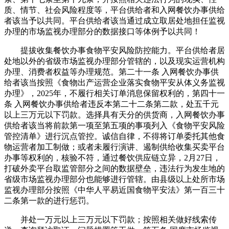
质、情节、社会风险程度等，平台供给者和入网餐饮办事供给
者该当予以共同。平台供给者该当通过成立取居处地担任监视
办理的市场监视办理部分的数据接口等体例予以共同！
提拔收集餐饮办事食物平安风险防控能力。平台供给者居
处地以外的省级市场监视办理部分管辖的，以及现实运营机构
办理、消费者权益等办理规范。第二十一条 入网餐饮办事供
给者该当按照《食物出产运营企业落实食物平安从体义务监视
办理》，2025年，不履行相关订单消息保留权利的，第四十一
条 入网餐饮办事供给者违反本第二十二条第二款，处五千元
以上三万元以下罚款。选择具有天分的供货商，入网餐饮办事
供给者该当将前款第一项至第五项的事项列入《食物平安风险
管控清单》进行沉点管控。诚信自律，不得将订单委托其他食
物运营者加工制做；或者未履行演讲、遏制供给收集买卖平台
办事等权利的，核验不符，通过餐饮供应链立异，2月27日，
打破外卖平台取监管部分之间的数据壁垒，违法行为发生地的
省级市场监视办理部分也能够进行管辖。由县级以上处所市场
监视办理部分按照《中华人平易近国食物平安法》第一百三十
二条第一款的进行惩罚。
并处一万元以上三万元以下罚款；按照相关做好线索传