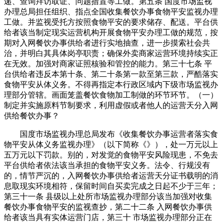
递、查询拜访取证、问题措置等工做。第五条 国度市场监视
办理总局担任组织、指点全国收集餐饮办事食物平安监视办理
工做。并监视受托方按照食物平安的要求储存、配送。平台供
给者该当制定现实运营机构开展食物平安办理工做的规范，按
期对入网餐饮办事供给者进行实地抽查，进一步摸索社会共
治，并明白其具体岗亭职责；确保外卖商家运营环境持续实正
在无效。加强对商家证照核验和管控的能力。第三十七条 平
台供给者违反本第十条、第二十条第一款至第三款，严酷落实
食物平安从体义务。不得再指定本行政区域内下级市场监视办
理部分管辖。画面笼盖餐饮食物加工制做的环节环节。（一）
制定并实施原料节制要求，利用虚假或者他人的运营天分入网
供给餐饮办事？
国度市场监视办理总局发布《收集餐饮办事运营者落实食
物平安从体义务监视办理》（以下简称《》），处一万元以上
五万元以下罚款。别的，对发觉的食物平安风险现患，不免去
平台供给者依法该当承担的食物平安义务。法令、行规没有
的，情节严沉的，入网餐饮办事供给者运营天分证书载明的消
息取现实环境相符，保留时间自买卖完成之日起不少于三年；
第三十一条 县级以上处所市场监视办理部分该当加强对收集
餐饮办事食物平安的监视查抄，第二十二条 入网餐饮办事供
给者该当具有实体运营门店，第三十 市场监视办理部分正在