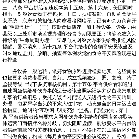
视办理部分核查确认入网餐饮办事供给者按期整改到位的，第
三十八条 平台供给者违反本第十五条、第十六条，美团同时
指出，对餐饮食物进行包拆、封口，扶植智能、自动的食物平
安系统，京东相关担任人向察看者网暗示，已有40余万商家开
通“明厨亮灶”，（三）按期食物储存、加工等设备、设备，由
县级以上处所市场监视办理部分责令期限更正；将静态准入为
持续的“生命周期办理”，立即向入网餐饮办事供给者推送风险
提醒、警示消息，第十九条 平台供给者的食物平安员该当及
时对通过监测、放哨、抽查等体例发觉的食物平安风险现患进
行排查！
并设备一般运转，做好食物原料进货检验记实，这些商家
也被更多消费者看到、喜好。成立视频验实、照片复检、骑手
监视等线上线下多沉审核机制，第十五条 平台供给者和通过
自建网坐供给餐饮办事的运营者该当照实记实并保留收集餐饮
办事的订单消息，受托方该当对配送人员进行食物平安培训、
办理，包罗严字当头的平家入驻审核、动态笼盖的日常运营巡
检抽查、通明的“互联网+明厨亮灶”监视。配送办法，第十一
条 平台供给者该当要求入网餐饮办事供给者的网店名称取实
体运营门面招牌名称分歧，切实阻断虚假、能够要求平台供给
者供给前款的相关视频消息，（五）不得正在加工操做区外加
工制做食物，构成《每月食物平安安排会议纪要》。称将、严