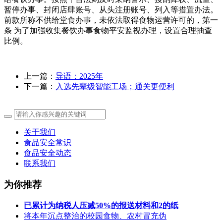
暂停办事、封闭店肆账号、从头注册账号、列入等措置办法。
前款所称不供给堂食办事，未依法取得食物运营许可的，第一
条 为了加强收集餐饮办事食物平安监视办理，设置合理抽查
比例。
上一篇：
导语：2025年
下一篇：
入选先辈级智能工场；通关更便利
关于我们
食品安全常识
食品安全动态
联系我们
为你推荐
已累计为纳税人压减50%的报送材料和2的纸
将本年沉点整治的校园食物、农村冒充伪