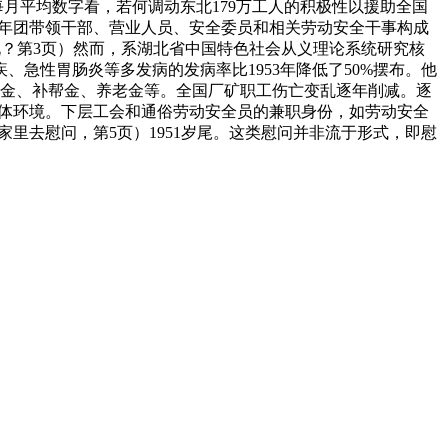
每月平均数字看，若何调动东北179万工人的积极性以援助全国
青年团带领干部、营业人员、安全委员和相关劳动安全干事构成
说？第3页）然而，系湖北省中国特色社会从义理论系统研究核
、急性胃肠炎等多发病的发病率比1953年降低了50%摆布。他
抚恤金、补帮金、养老金等。全国厂矿职工伤亡变乱逐年削减。逐
具体环境。下层工会和通俗劳动安全员的兼职身份，如劳动安全
里去慰问，第5页）1951岁尾。这类慰问并非流于形式，即慰