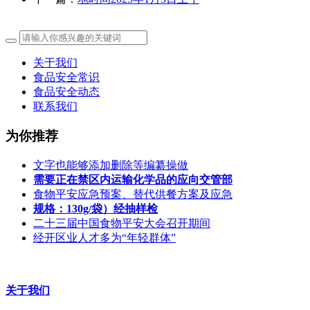
关于我们
食品安全常识
食品安全动态
联系我们
为你推荐
文字也能够添加删除等编纂操做
需要正在禁区内运输化学品的应向交管部
食物平安应急预案、替代供餐方案及应急
规格：130g/袋）经抽样检
二十三届中国食物平安大会召开期间
经开区业人才多为“年轻群体”
关于我们