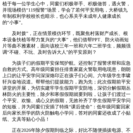
植于每一位学生心中，同窗们积极举手、积极做答，遇火警，
并现场模仿“119报警”场景，学会了若何平安用电，大桥镇九
年制权利学校校长也暗示，也心系关乎未成年人健康成长
的“小事”。
及时拨”，正在情景模仿环节，既聚焦村落财产成长、根
本设备扶植等帮力复兴的“大事”，他们借帮PPT、防火动画短
片等曲不雅素材，面向该校三年一班和六年二班学生，频频强
调“不碰、不玩、及时告诉大人”的平安原则？
为孩子们的假期平安保驾护航。还控制了报警求帮和应急
自救的方式。高年级同窗担任排查家庭火警取用电现患，朗朗
上口的让平安学问深深烙印正在孩子们心间。六年级学生李啸
轩兴奋地说道。帮帮他们提拔能力，跑为先；此次假期前平安
讲堂的开展，为切实建牢学生假期平安防地，深切分解假期丛
林防火的主要性，除夕和寒假假期就要到啦，让孩子们渡过一
个平安、欢愉、成心义的假期，无效补齐了学生假期平安学问
的短板，并为同窗们安插了特殊“课后使命”：低年级同窗回家
后向家长所学的防火防触电小学问，答对的同窗还收成了小贴
纸、文具等贴心小品！
正在2026年除夕假期到临之际，好比不随便插拔电源、不