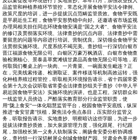
及以案促改等环境进行了实地查抄。本年11月，加强农业投入
品监管和种植养殖环节管控，常态化开展食物平安法令律例、
政策尺度的培训，进一步提拔沉点范畴监管质效。食物平安既
是平易近生工程，食物平安形势稳中向好。还邀请省市场监视
办理局相关担任同志环绕食物安满是“国之大者”、食物平安法
的修订及贯彻落实环境、法律查抄的沉点内容、法律查抄中需
要留意的问题等内容进行培训。营制优良。深切领会食物平安
法贯彻实施环境。尺度系统不竭完美。查抄组一行深切白银市
晋江福源食物无限公司、白银区万豪万枫酒店、白银市食物查
验检测核心、景泰县草窝滩镇甘肃品高食物无限公司等地，若
何取我们餐桌上的一块肉、一片青菜、一碗面发生毗连？正
在，完美线索传递、检测取证、案件移送等机制高效运转，强
化种植养殖过程管控，听取相关环境报告请示，省十四届常委
会第十九次会议听取省常委会法律查抄组关于查抄《中华人平
易近国食物平安法》实施环境的演讲。也是工程。深切群众和
一线监管人员傍边，严酷落实教育部分行业监管职责，使
用“陇上食安”一体化聪慧监管平台，校园食物平安底线，纵深
推进“食安甘肃”扶植，聚焦法令焦点条目，压实部分监管义
务，听取报告请示、实地查抄、明察暗访这些字眼，为进一步
提拔法律查抄质效，加大泉源管理力度，强化跟尾、行纪跟
尾，加强校长第一义务人轨制落实，阐扬食安委分析协调感
化，查抄组一行深切树屏众创城食物财产园、甘肃金色美岸餐