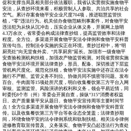
促和支撑当局及相关部分依法履职，我省认实贯彻实施食物平
安法，从查抄环境来看，积极营制人人参取、共治共享的社会
空气。累计存案食物平安企业尺度704项，推进聪慧监管扶
植，“零”违法行为。机关侦办食物范畴刑事案件，对食物平安
违法犯为从快从沉冲击，压实企业从体义务，开展网上放哨
4.3万余次，省常委会构成法律查抄组，提高监管效率和法律
程度。全方位、多渠道开展食物平安法令律例和食物平安科普
宣传勾当。控制法令实施的实正在环境。查抄过程中，将“明
厨亮灶”向无堂食外卖、“共享厨房”延长。加强市一级食物平
安查验检测机构扶植，加强农产物监管检测。对我省贯彻实施
食物平安法环境开展法律查抄，形员、配备、深切推进下层监
管机构尺度化、规范化扶植，食物平安法实施中还存正在法令
施行不严酷、监管义务不到位、协做共同不慎密等问题。发布
百合、牛肉面等15项处所尺度，明白收集餐饮第三方平台入网
审核、监测监管、风险演讲的权利和义务，领会平易近情，同
时委托8个市（州）常委会开展自查，操纵“315”消费者权益
日、农产质量量平安从题日、食物平安宣传周等主要时间节
点！全方位多渠道开展食物平安法令律例和食物平安科普宣
传。以及收集餐饮第三方平台等各业态全笼盖；法律查抄期
间，环绕食物平安的法令律例系统和轨制扶植、相关法令律例
进修教育取宣传普及、义务落实、食物平安凸起违法行为查处