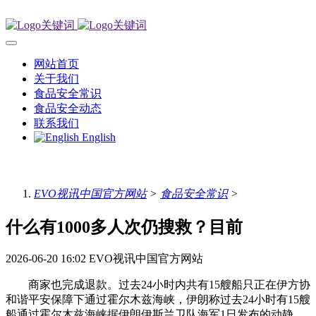
网站首页
关于我们
食品安全常识
食品安全动态
联系我们
English
EVO视讯中国官方网站
>
食品安全常识
>
什么有1000多人次仍搜救？目前
2026-06-20 16:02
EVO视讯中国官方网站
商家也完成退款。过去24小时内共有15艘船只正在伊方协
和谐平安保障下通过霍尔木兹海峡，伊朗称过去24小时有15艘
船通过霍尔木兹海峡据伊朗伊斯兰卫队海军1日发布的动静，